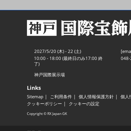
2027/5/20 (木) - 22 (土)
[emai
10:00 - 18:00 (最終日のみ17:00 終
048-
了)
神戸国際展示場
Links
Sitemap
ご利用条件
個人情報保護方針
個人
クッキーポリシー
クッキーの設定
Copyright © RX Japan GK