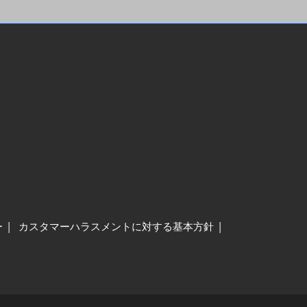
ー
カスタマーハラスメントに対する基本方針