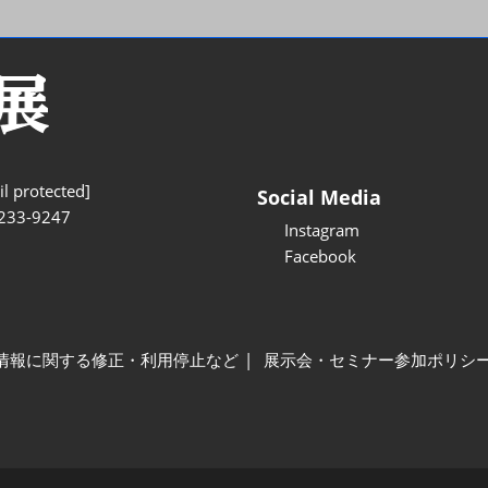
l protected]
Social Media
233-9247
Instagram
Facebook
情報に関する修正・利用停止など
展示会・セミナー参加ポリシ