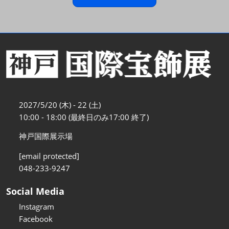
2027/5/20 (木) - 22 (土)
10:00 - 18:00 (最終日のみ17:00 終了)
神戸国際展示場
[email protected]
048-233-9247
Social Media
Instagram
Facebook