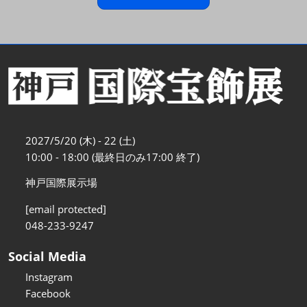
2027/5/20 (木) - 22 (土)
10:00 - 18:00 (最終日のみ17:00 終了)
神戸国際展示場
[email protected]
048-233-9247
Social Media
Instagram
Facebook