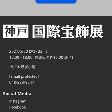
2027/5/20 (木) - 22 (土)
10:00 - 18:00 (最終日のみ17:00 終了)
神戸国際展示場
[email protected]
048-233-9247
Social Media
Instagram
Facebook