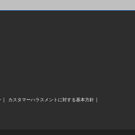
ー
カスタマーハラスメントに対する基本方針