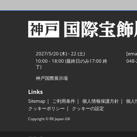
2027/5/20 (木) - 22 (土)
[emai
10:00 - 18:00 (最終日のみ17:00 終
048-
了)
神戸国際展示場
Links
Sitemap
ご利用条件
個人情報保護方針
個人
クッキーポリシー
クッキーの設定
Copyright © RX Japan GK