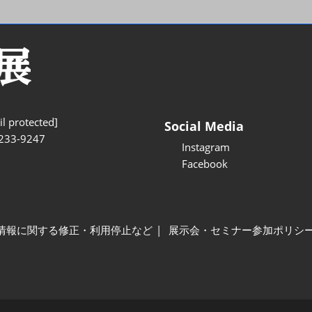
l protected]
Social Media
233-9247
Instagram
Facebook
情報に関する修正・利用停止など
展示会・セミナー参加ポリシ