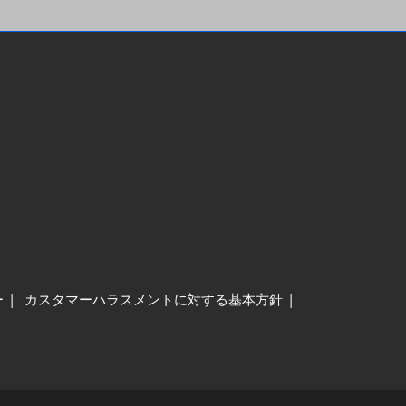
ー
カスタマーハラスメントに対する基本方針