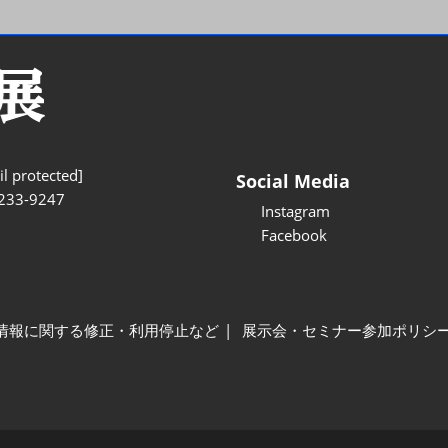
l protected]
Social Media
233-9247
Instagram
Facebook
情報に関する修正・利用停止など
展示会・セミナー参加ポリシ