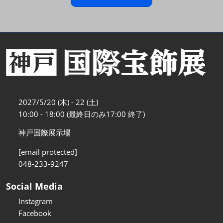
2027/5/20 (木) - 22 (土)
10:00 - 18:00 (最終日のみ17:00 終了)
神戸国際展示場
[email protected]
048-233-9247
Social Media
Instagram
Facebook