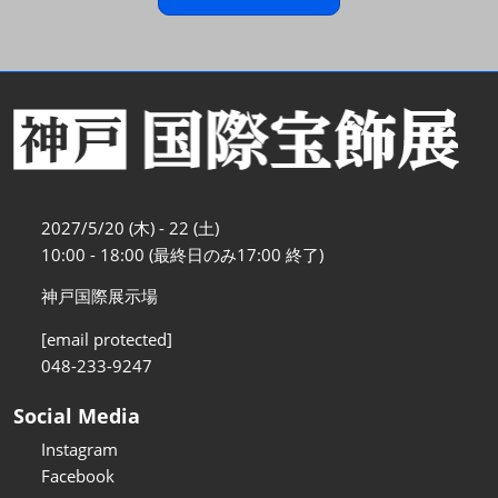
2027/5/20 (木) - 22 (土)
10:00 - 18:00 (最終日のみ17:00 終了)
神戸国際展示場
[email protected]
048-233-9247
Social Media
Instagram
Facebook