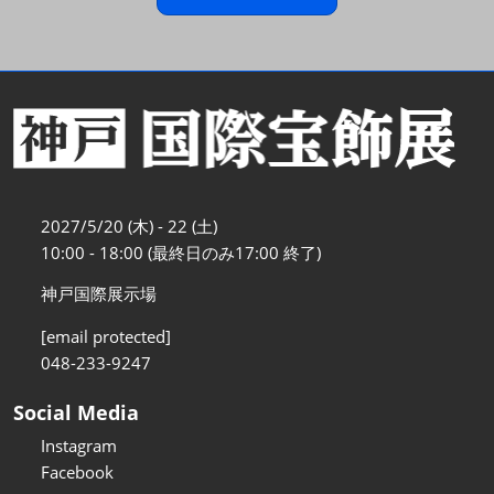
2027/5/20 (木) - 22 (土)
10:00 - 18:00 (最終日のみ17:00 終了)
神戸国際展示場
[email protected]
048-233-9247
Social Media
Instagram
Facebook