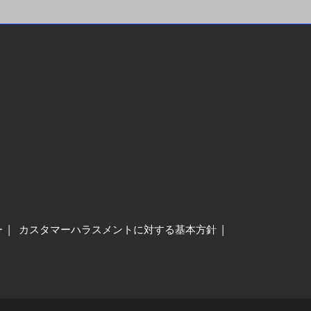
ー
カスタマーハラスメントに対する基本方針