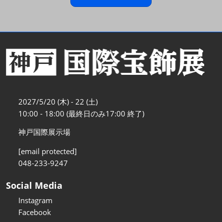
2027/5/20 (木) - 22 (土)
10:00 - 18:00 (最終日のみ17:00 終了)
神戸国際展示場
[email protected]
048-233-9247
Social Media
Instagram
Facebook