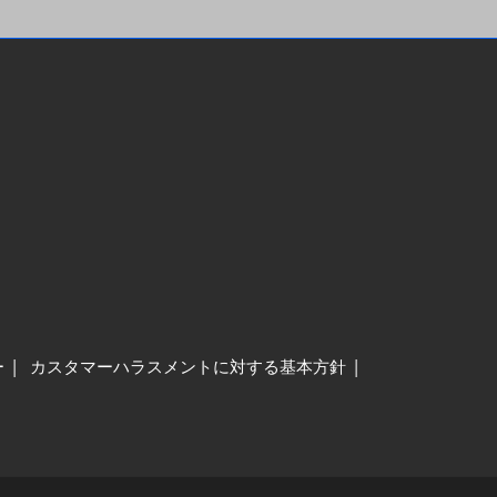
ー
カスタマーハラスメントに対する基本方針