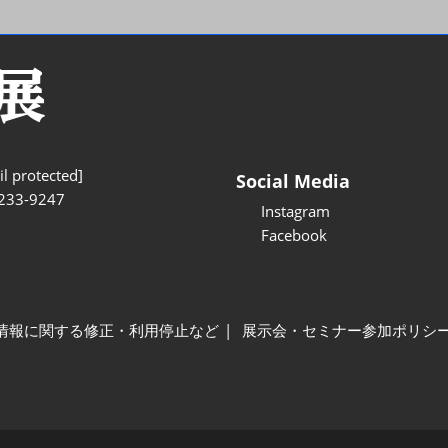
l protected]
Social Media
233-9247
Instagram
Facebook
情報に関する修正・利用停止など
展示会・セミナー参加ポリシ