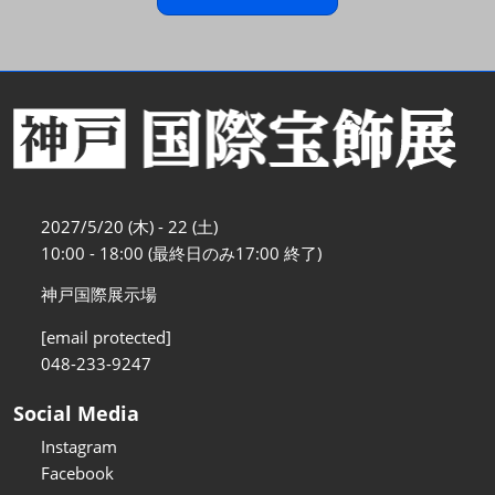
2027/5/20 (木) - 22 (土)
10:00 - 18:00 (最終日のみ17:00 終了)
神戸国際展示場
[email protected]
048-233-9247
Social Media
Instagram
Facebook