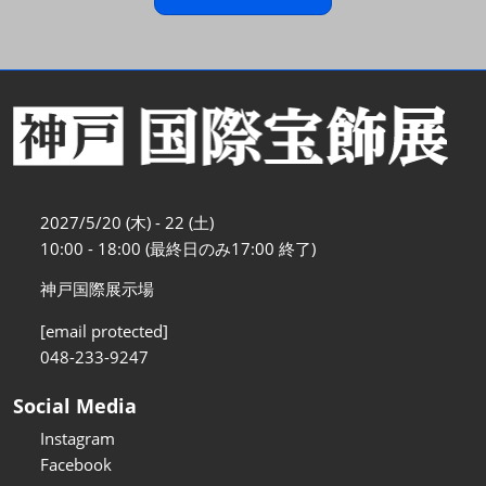
2027/5/20 (木) - 22 (土)
10:00 - 18:00 (最終日のみ17:00 終了)
神戸国際展示場
[email protected]
048-233-9247
Social Media
Instagram
Facebook