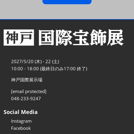
2027/5/20 (木) - 22 (土)
10:00 - 18:00 (最終日のみ17:00 終了)
神戸国際展示場
[email protected]
048-233-9247
Social Media
Instagram
Facebook