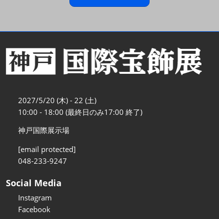
2027/5/20 (木) - 22 (土)
10:00 - 18:00 (最終日のみ17:00 終了)
神戸国際展示場
[email protected]
048-233-9247
Social Media
Instagram
Facebook