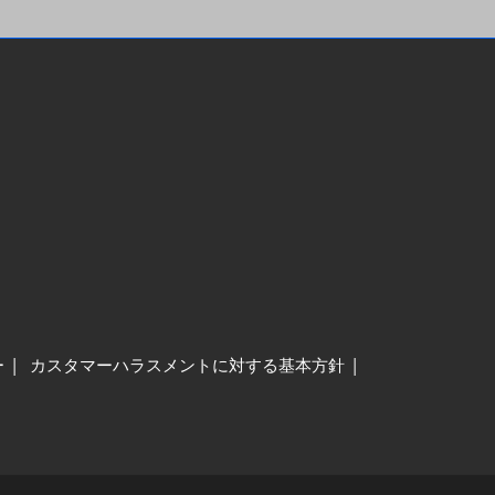
ー
カスタマーハラスメントに対する基本方針