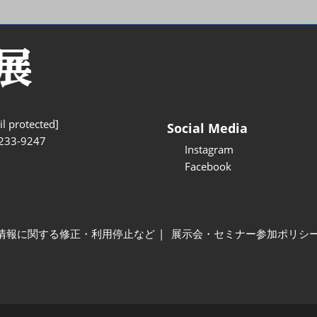
l protected]
Social Media
233-9247
Instagram
Facebook
情報に関する修正・利用停止など
展示会・セミナー参加ポリシ