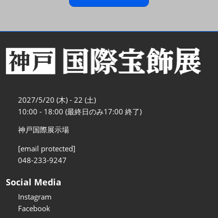
2027/5/20 (木) - 22 (土)
10:00 - 18:00 (最終日のみ17:00 終了)
神戸国際展示場
[email protected]
048-233-9247
Social Media
Instagram
Facebook