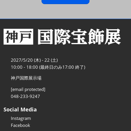
2027/5/20 (木) - 22 (土)
10:00 - 18:00 (最終日のみ17:00 終了)
神戸国際展示場
[email protected]
048-233-9247
Social Media
Instagram
Facebook