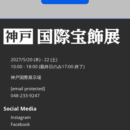
2027/5/20 (木) - 22 (土)
10:00 - 18:00 (最終日のみ17:00 終了)
神戸国際展示場
[email protected]
048-233-9247
Social Media
Instagram
Facebook