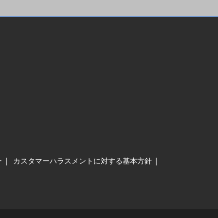
ー
カスタマーハラスメントに対する基本方針