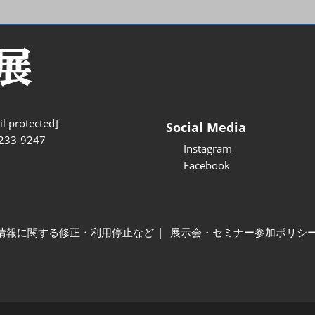
l protected]
Social Media
233-9247
Instagram
Facebook
情報に関する修正・利用停止など
展示会・セミナー参加ポリシ