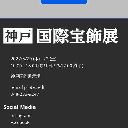
2027/5/20 (木) - 22 (土)
10:00 - 18:00 (最終日のみ17:00 終了)
神戸国際展示場
[email protected]
048-233-9247
Social Media
Instagram
Facebook