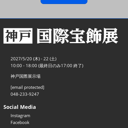
2027/5/20 (木) - 22 (土)
10:00 - 18:00 (最終日のみ17:00 終了)
神戸国際展示場
[email protected]
048-233-9247
Social Media
Instagram
Facebook