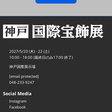
2027/5/20 (木) - 22 (土)
10:00 - 18:00 (最終日のみ17:00 終了)
神戸国際展示場
[email protected]
048-233-9247
Social Media
Instagram
Facebook