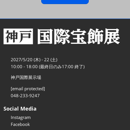
2027/5/20 (木) - 22 (土)
10:00 - 18:00 (最終日のみ17:00 終了)
神戸国際展示場
[email protected]
048-233-9247
Social Media
Instagram
Facebook