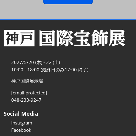
2027/5/20 (木) - 22 (土)
10:00 - 18:00 (最終日のみ17:00 終了)
神戸国際展示場
[email protected]
048-233-9247
Social Media
Instagram
Facebook