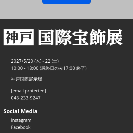
2027/5/20 (木) - 22 (土)
10:00 - 18:00 (最終日のみ17:00 終了)
神戸国際展示場
[email protected]
048-233-9247
Social Media
Instagram
Facebook