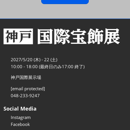
2027/5/20 (木) - 22 (土)
10:00 - 18:00 (最終日のみ17:00 終了)
神戸国際展示場
[email protected]
048-233-9247
Social Media
Instagram
Facebook