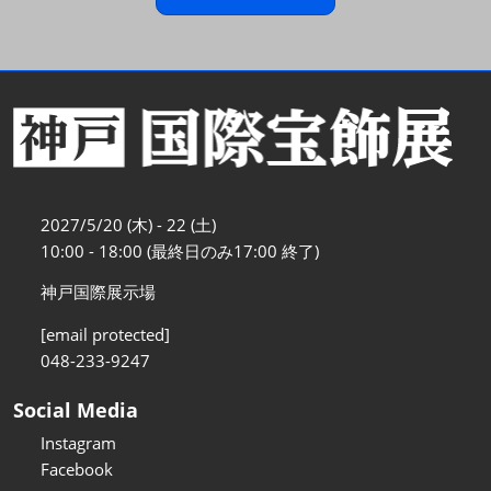
2027/5/20 (木) - 22 (土)
10:00 - 18:00 (最終日のみ17:00 終了)
神戸国際展示場
[email protected]
048-233-9247
Social Media
Instagram
Facebook