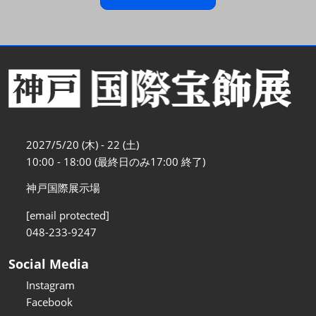
2027/5/20 (木) - 22 (土)
10:00 - 18:00 (最終日のみ17:00 終了)
神戸国際展示場
[email protected]
048-233-9247
Social Media
Instagram
Facebook