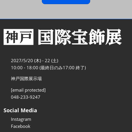
2027/5/20 (木) - 22 (土)
10:00 - 18:00 (最終日のみ17:00 終了)
神戸国際展示場
[email protected]
048-233-9247
Social Media
Instagram
Facebook