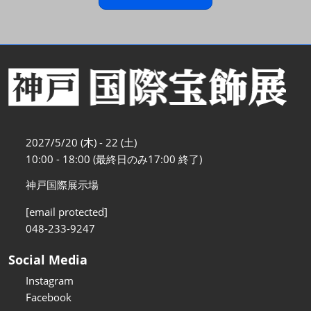
2027/5/20 (木) - 22 (土)
10:00 - 18:00 (最終日のみ17:00 終了)
神戸国際展示場
[email protected]
048-233-9247
Social Media
Instagram
Facebook