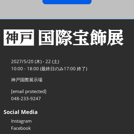
2027/5/20 (木) - 22 (土)
10:00 - 18:00 (最終日のみ17:00 終了)
神戸国際展示場
[email protected]
048-233-9247
Social Media
Instagram
Facebook