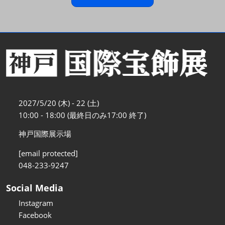
2027/5/20 (木) - 22 (土)
10:00 - 18:00 (最終日のみ17:00 終了)
神戸国際展示場
[email protected]
048-233-9247
Social Media
Instagram
Facebook