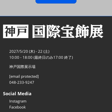
2027/5/20 (木) - 22 (土)
10:00 - 18:00 (最終日のみ17:00 終了)
神戸国際展示場
[email protected]
048-233-9247
Social Media
Instagram
Facebook