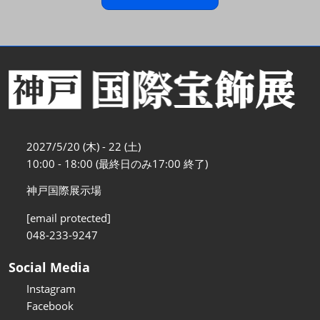
2027/5/20 (木) - 22 (土)
10:00 - 18:00 (最終日のみ17:00 終了)
神戸国際展示場
[email protected]
048-233-9247
Social Media
Instagram
Facebook