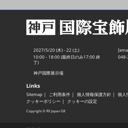
2027/5/20 (木) - 22 (土)
[emai
10:00 - 18:00 (最終日のみ17:00 終
048-
了)
神戸国際展示場
Links
Sitemap
ご利用条件
個人情報保護方針
個人
クッキーポリシー
クッキーの設定
Copyright © RX Japan GK