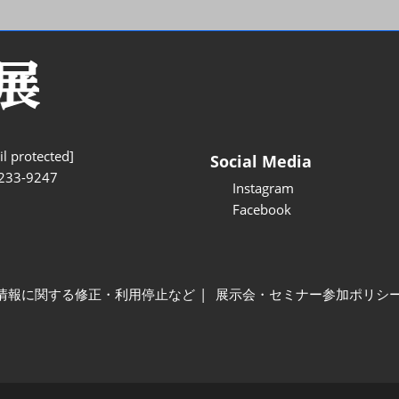
l protected]
Social Media
233-9247
Instagram
Facebook
情報に関する修正・利用停止など
展示会・セミナー参加ポリシ