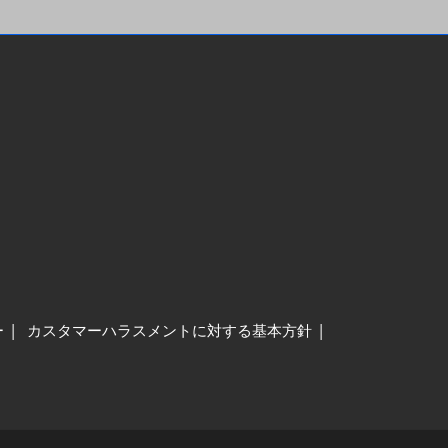
ー
カスタマーハラスメントに対する基本方針