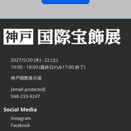
2027/5/20 (木) - 22 (土)
10:00 - 18:00 (最終日のみ17:00 終了)
神戸国際展示場
[email protected]
048-233-9247
Social Media
Instagram
Facebook