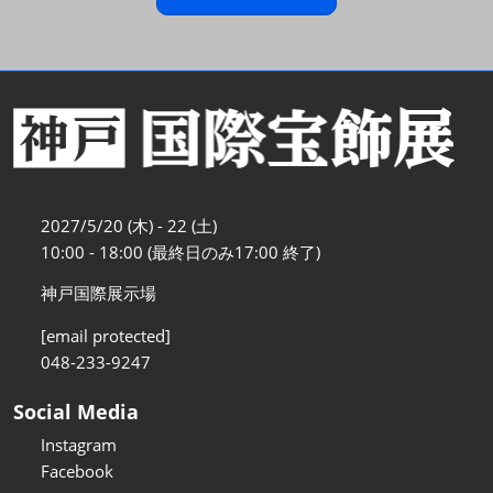
2027/5/20 (木) - 22 (土)
10:00 - 18:00 (最終日のみ17:00 終了)
神戸国際展示場
[email protected]
048-233-9247
Social Media
Instagram
Facebook