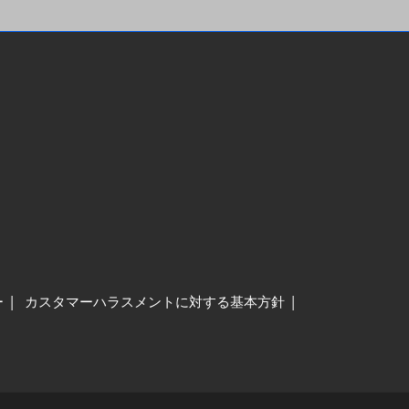
ー
カスタマーハラスメントに対する基本方針