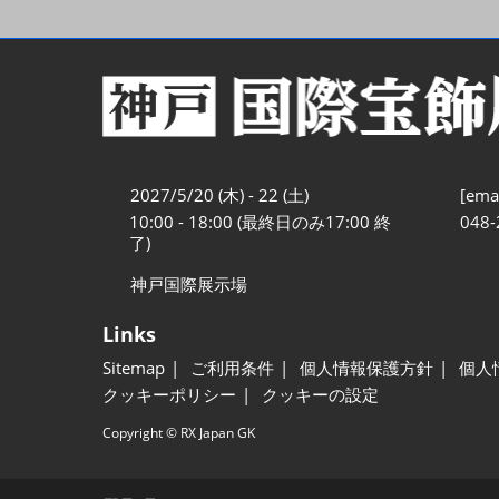
2027/5/20 (木) - 22 (土)
[emai
10:00 - 18:00 (最終日のみ17:00 終
048-
了)
神戸国際展示場
Links
Sitemap
ご利用条件
個人情報保護方針
個人
クッキーポリシー
クッキーの設定
Copyright © RX Japan GK