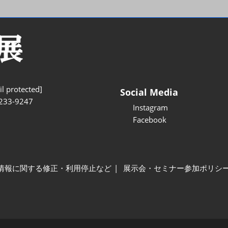
l protected]
Social Media
233-9247
Instagram
Facebook
情報に関する修正・利用停止など
展示会・セミナー参加ポリシ