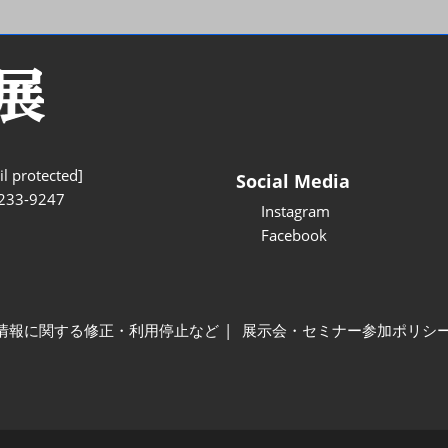
l protected]
Social Media
233-9247
Instagram
Facebook
情報に関する修正・利用停止など
展示会・セミナー参加ポリシ