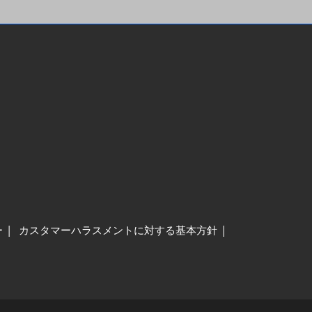
ー
カスタマーハラスメントに対する基本方針