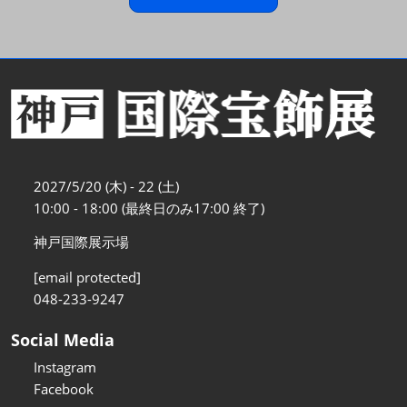
2027/5/20 (木) - 22 (土)
10:00 - 18:00 (最終日のみ17:00 終了)
神戸国際展示場
[email protected]
048-233-9247
Social Media
Instagram
Facebook