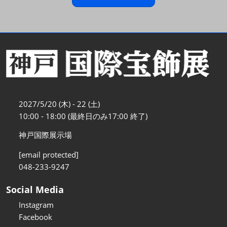
2027/5/20 (木) - 22 (土)
10:00 - 18:00 (最終日のみ17:00 終了)
神戸国際展示場
[email protected]
048-233-9247
Social Media
Instagram
Facebook