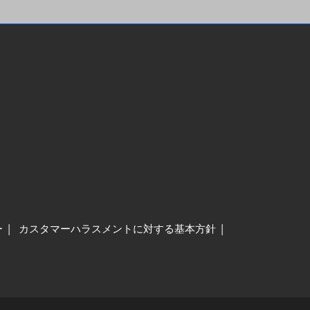
ー
カスタマーハラスメントに対する基本方針