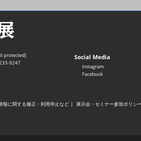
l protected]
Social Media
233-9247
Instagram
Facebook
情報に関する修正・利用停止など
展示会・セミナー参加ポリシ