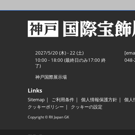
2027/5/20 (木) - 22 (土)
[emai
10:00 - 18:00 (最終日のみ17:00 終
048-
了)
神戸国際展示場
Links
Sitemap
ご利用条件
個人情報保護方針
個人
クッキーポリシー
クッキーの設定
Copyright © RX Japan GK