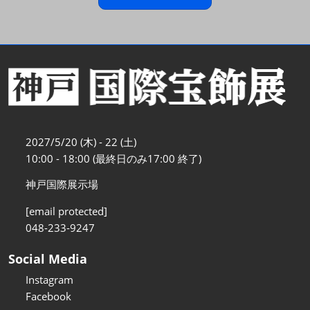
2027/5/20 (木) - 22 (土)
10:00 - 18:00 (最終日のみ17:00 終了)
神戸国際展示場
[email protected]
048-233-9247
Social Media
Instagram
Facebook