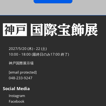
2027/5/20 (木) - 22 (土)
10:00 - 18:00 (最終日のみ17:00 終了)
神戸国際展示場
[email protected]
048-233-9247
Social Media
Instagram
Facebook