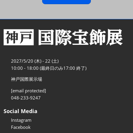
2027/5/20 (木) - 22 (土)
10:00 - 18:00 (最終日のみ17:00 終了)
神戸国際展示場
[email protected]
048-233-9247
Social Media
Instagram
Facebook