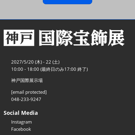
2027/5/20 (木) - 22 (土)
10:00 - 18:00 (最終日のみ17:00 終了)
神戸国際展示場
[email protected]
048-233-9247
Social Media
Instagram
Facebook