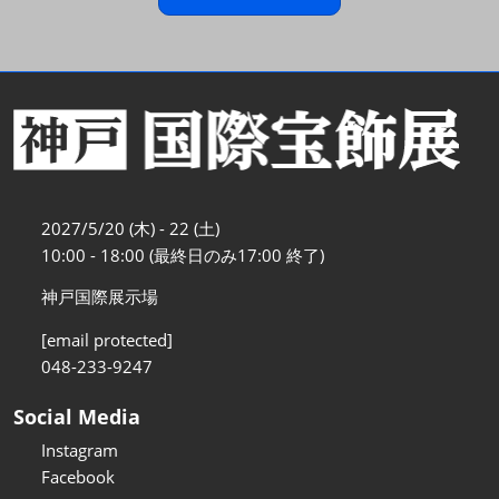
2027/5/20 (木) - 22 (土)
10:00 - 18:00 (最終日のみ17:00 終了)
神戸国際展示場
[email protected]
048-233-9247
Social Media
Instagram
Facebook