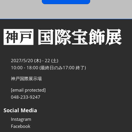
2027/5/20 (木) - 22 (土)
10:00 - 18:00 (最終日のみ17:00 終了)
神戸国際展示場
[email protected]
048-233-9247
Social Media
Instagram
Facebook